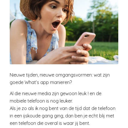
Nieuwe tijden, nieuwe omgangsvormen: wat zijn
goede What’s app manieren?
Al die nieuwe media zijn gewoon leuk ! en de
mobiele telefoon is nog leuker.
Als je zo als ik nog bent van de tijd dat de telefoon
in een ijskoude gang ging, dan ben je echt blij met
een telefoon die overal is waar jij bent.