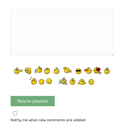
Notify me when new comments are added.