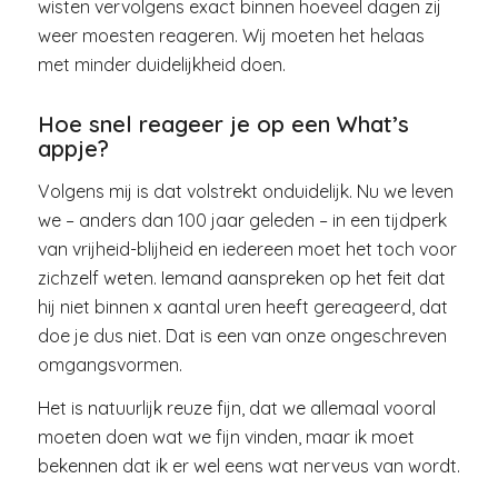
wisten vervolgens exact binnen hoeveel dagen zij
weer moesten reageren. Wij moeten het helaas
met minder duidelijkheid doen.
Hoe snel reageer je op een What’s
appje?
Volgens mij is dat volstrekt onduidelijk. Nu we leven
we – anders dan 100 jaar geleden – in een tijdperk
van vrijheid-blijheid en iedereen moet het toch voor
zichzelf weten. Iemand aanspreken op het feit dat
hij niet binnen x aantal uren heeft gereageerd, dat
doe je dus niet. Dat is een van onze ongeschreven
omgangsvormen.
Het is natuurlijk reuze fijn, dat we allemaal vooral
moeten doen wat we fijn vinden, maar ik moet
bekennen dat ik er wel eens wat nerveus van wordt.