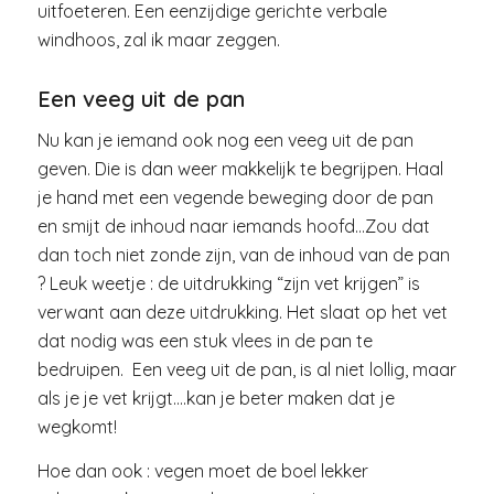
uitfoeteren. Een eenzijdige gerichte verbale
windhoos, zal ik maar zeggen.
Een veeg uit de pan
Nu kan je iemand ook nog een veeg uit de pan
geven. Die is dan weer makkelijk te begrijpen. Haal
je hand met een vegende beweging door de pan
en smijt de inhoud naar iemands hoofd…Zou dat
dan toch niet zonde zijn, van de inhoud van de pan
? Leuk weetje : de uitdrukking “zijn vet krijgen” is
verwant aan deze uitdrukking. Het slaat op het vet
dat nodig was een stuk vlees in de pan te
bedruipen. Een veeg uit de pan, is al niet lollig, maar
als je je vet krijgt….kan je beter maken dat je
wegkomt!
Hoe dan ook : vegen moet de boel lekker