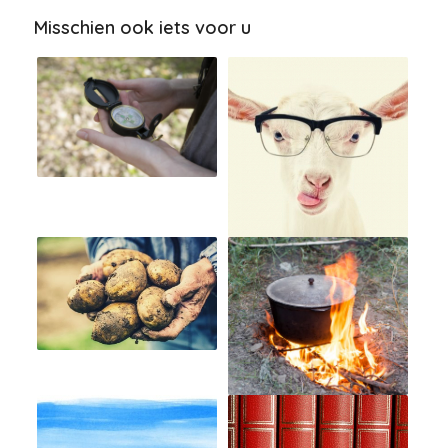
Misschien ook iets voor u