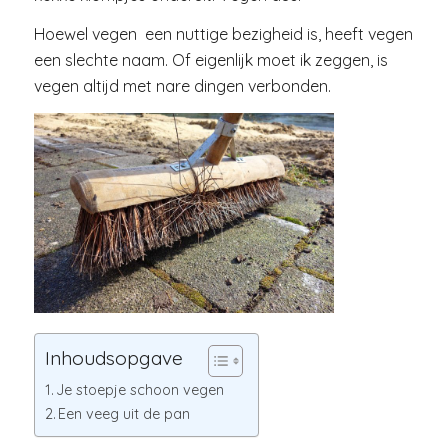
Hoewel vegen een nuttige bezigheid is, heeft vegen
een slechte naam. Of eigenlijk moet ik zeggen, is
vegen altijd met nare dingen verbonden.
Inhoudsopgave
Je stoepje schoon vegen
Een veeg uit de pan