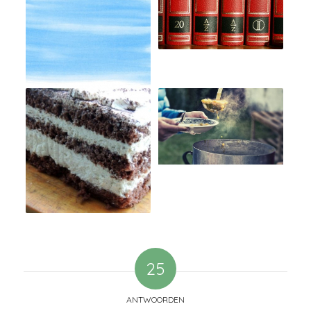
25
ANTWOORDEN