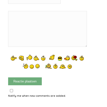
Notify me when new comments are added.