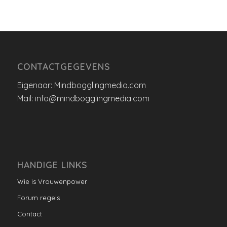
CONTACTGEGEVENS
Eigenaar: Mindbogglingmedia.com
Mail: info@mindbogglingmedia.com
HANDIGE LINKS
Wie is Vrouwenpower
Forum regels
Contact