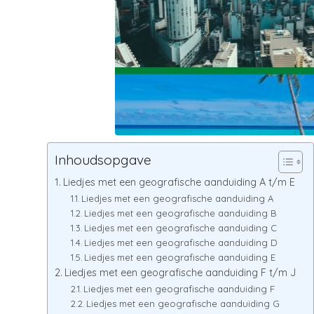
Inhoudsopgave
Liedjes met een geografische aanduiding A t/m E
Liedjes met een geografische aanduiding A
Liedjes met een geografische aanduiding B
Liedjes met een geografische aanduiding C
Liedjes met een geografische aanduiding D
Liedjes met een geografische aanduiding E
Liedjes met een geografische aanduiding F t/m J
Liedjes met een geografische aanduiding F
Liedjes met een geografische aanduiding G