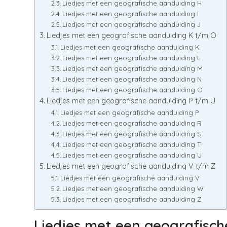
Liedjes met een geografische aanduiding H
Liedjes met een geografische aanduiding I
Liedjes met een geografische aanduiding J
Liedjes met een geografische aanduiding K t/m O
Liedjes met een geografische aanduiding K
Liedjes met een geografische aanduiding L
Liedjes met een geografische aanduiding M
Liedjes met een geografische aanduiding N
Liedjes met een geografische aanduiding O
Liedjes met een geografische aanduiding P t/m U
Liedjes met een geografische aanduiding P
Liedjes met een geografische aanduiding R
Liedjes met een geografische aanduiding S
Liedjes met een geografische aanduiding T
Liedjes met een geografische aanduiding U
Liedjes met een geografische aanduiding V t/m Z
Liedjes met een geografische aanduiding V
Liedjes met een geografische aanduiding W
Liedjes met een geografische aanduiding Z
Liedjes met een geografisch