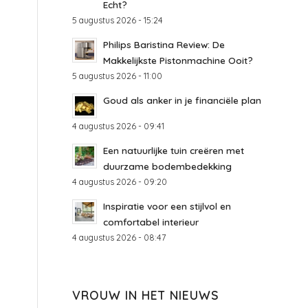
Echt?
5 augustus 2026 - 15:24
Philips Baristina Review: De
Makkelijkste Pistonmachine Ooit?
5 augustus 2026 - 11:00
Goud als anker in je financiële plan
4 augustus 2026 - 09:41
Een natuurlijke tuin creëren met
duurzame bodembedekking
4 augustus 2026 - 09:20
Inspiratie voor een stijlvol en
comfortabel interieur
4 augustus 2026 - 08:47
VROUW IN HET NIEUWS