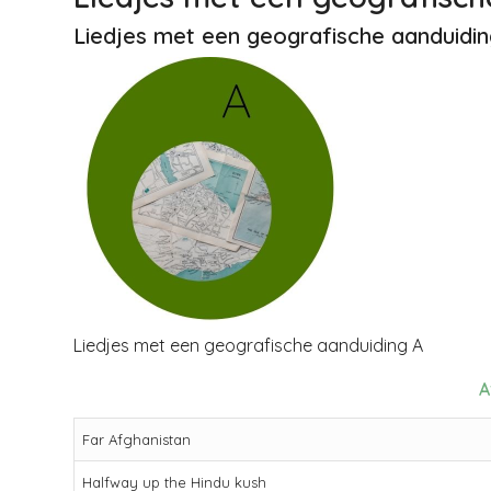
Liedjes met een geografische aanduidin
Liedjes met een geografische aanduiding A
A
Far Afghanistan
Halfway up the Hindu kush