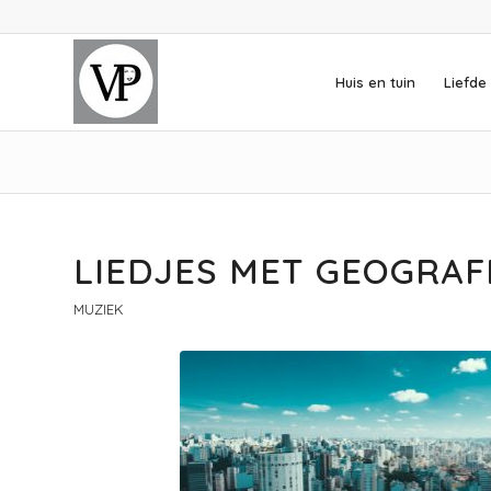
Huis en tuin
Liefde 
LIEDJES MET GEOGRA
MUZIEK