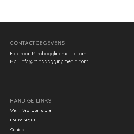
CONTACTGEGEVENS
Eigenaar: Mindbogglingmedia.com
Mail: info@mindbogglingmedia.com
HANDIGE LINKS
Wie is Vrouwenpower
Forum regels
Contact