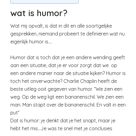
wat is humor?
Wat mij opvalt, is dat in dit en alle soortgelijke
gesprekken, niemand probeert te definiëren wat nu
eigenlijk humor is….
Humor dat is toch dat je een andere wending geeft
aan een situatie, dat je er voor zorgt dat we op
een andere manier naar de situatie kijken? Humor is
toch het onverwachte? Charlie Chaplin heeft de
beste uitleg ooit gegeven van humor. “We zien een
weg. Op de weg ligt een bananenschil. We zien een
man. Man stapt over de bananenschil. En valt in een
put”
Dat is humor: je denkt dat je het snapt, maar je
hebt het mis…Je was te snel met je conclusies