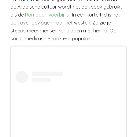
de Arabische cultuur wordt het ook vaak gebruikt
als de
Ramadan voorbij is
. In een korte tijd is het
ook over gevlogen naar het westen. Zo zie je
steeds meer mensen rondlopen met henna. Op
social media is het ook erg populair.