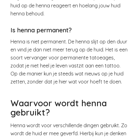
huid op de henna reageert en hoelang jouw huid
henna behoud.
Is henna permanent?
Henna is niet permanent. De henna slijt op den duur
en vind je dan niet meer terug op de huid. Het is een
soort vervanger voor permanente tatoeages,
zodat je niet heel je leven vastzit aan een tattoo.
Op die manier kun je steeds wat nieuws op je huid
zetten, zonder dat je hier wat voor hoeft te doen.
Waarvoor wordt henna
gebruikt?
Henna wordt voor verschillende dingen gebruikt. Zo
wordt de huid er mee geverfd. Hierbij kun je denken