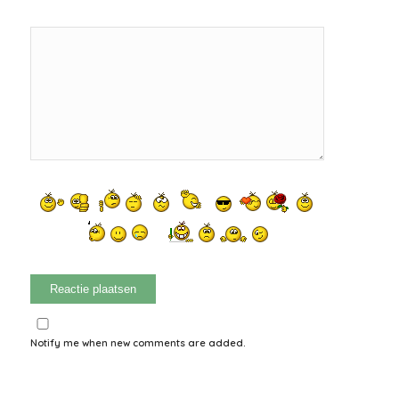
Notify me when new comments are added.