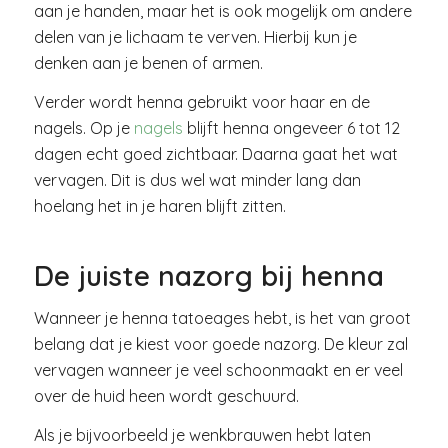
aan je handen, maar het is ook mogelijk om andere
delen van je lichaam te verven. Hierbij kun je
denken aan je benen of armen.
Verder wordt henna gebruikt voor haar en de
nagels. Op je
nagels
blijft henna ongeveer 6 tot 12
dagen echt goed zichtbaar. Daarna gaat het wat
vervagen. Dit is dus wel wat minder lang dan
hoelang het in je haren blijft zitten.
De juiste nazorg bij henna
Wanneer je henna tatoeages hebt, is het van groot
belang dat je kiest voor goede nazorg. De kleur zal
vervagen wanneer je veel schoonmaakt en er veel
over de huid heen wordt geschuurd.
Als je bijvoorbeeld je wenkbrauwen hebt laten