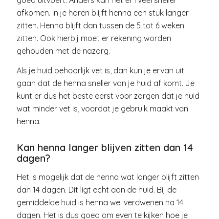
goed uitvoert. Anders kan het er l veel sneller
afkomen. In je haren blijft henna een stuk langer
zitten. Henna blijft dan tussen de 5 tot 6 weken
zitten. Ook hierbij moet er rekening worden
gehouden met de nazorg.
Als je huid behoorlijk vet is, dan kun je ervan uit
gaan dat de henna sneller van je huid af komt. Je
kunt er dus het beste eerst voor zorgen dat je huid
wat minder vet is, voordat je gebruik maakt van
henna.
Kan henna langer blijven zitten dan 14
dagen?
Het is mogelijk dat de henna wat langer blijft zitten
dan 14 dagen. Dit ligt echt aan de huid. Bij de
gemiddelde huid is henna wel verdwenen na 14
dagen. Het is dus goed om even te kijken hoe je