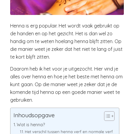
Henna is erg populair. Het wordt vaak gebruikt op
de handen en op het gezicht. Het is dan wel zo
handig om te weten hoelang henna blijft zitten. Op
die manier weet je zeker dat het niet te lang of juist
te kort blijft zitten.
Daarom heb ik het voor je uitgezocht. Hier vind je
alles over henna en hoe je het beste met henna om
kunt gaan. Op die manier weet je zeker dat je de
komende tijd henna op een goede manier weet te
gebruiken.
Inhoudsopgave
Wat is henna?
Het verschil tussen henna verf en normale verf