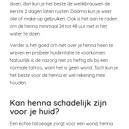
doen, dan kun je het beste de wenkbrauwen de
eerste 2 dagen laten rusten. Daarna kun je weer
olie of make-up gebruiken. Ook is het aan te raden
om de henna minimaal 24 tot 48 uur niet in het
water te doen.
Verder is het goed om niet over je henna heen te
wrijven en probeer huidirritatie te voorkomen.
Natuurlijk is de nazorg niet zo heftig als bij een
normale tattoo, want het is geen wond. Toch kun je
het beste voor de henna er wel rekening mee
houden.
Kan henna schadelijk zijn
voor je huid?
Een echte tatoeage zorgt voor een wond, henna