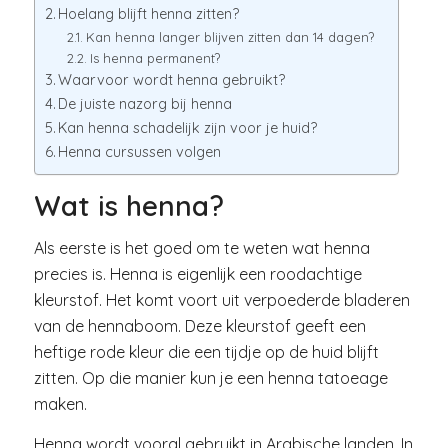
Hoelang blijft henna zitten?
Kan henna langer blijven zitten dan 14 dagen?
Is henna permanent?
Waarvoor wordt henna gebruikt?
De juiste nazorg bij henna
Kan henna schadelijk zijn voor je huid?
Henna cursussen volgen
Wat is henna?
Als eerste is het goed om te weten wat henna
precies is. Henna is eigenlijk een roodachtige
kleurstof. Het komt voort uit verpoederde bladeren
van de hennaboom. Deze kleurstof geeft een
heftige rode kleur die een tijdje op de huid blijft
zitten. Op die manier kun je een henna tatoeage
maken.
Henna wordt vooral gebruikt in Arabische landen. In