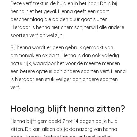
Deze verf trekt in de huid en in het haar. Dit is bij
henna niet het geval. Henna geeft een soort
beschermlaag die op den duur gaat sluiten.
Hierdoor is henna niet chemisch, terwijl alle andere
soorten verf dit wel zijn.
Bij henna wordt er geen gebruik gemaakt van
ammoniak en oxidant. Henna is dan ook volledig
natuurlijk, waardoor het voor de meeste mensen
een betere optie is dan andere soorten verf. Henna
is hierdoor een stuk veiliger dan andere soorten
verf.
Hoelang blijft henna zitten?
Henna blijft gemiddeld 7 tot 14 dagen op je huid
zitten. Dit kan alleen als je de nazorg van henna