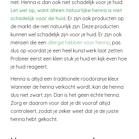
niet. Henna is dan ook niet schadelijk voor je huid.
Let wel op, want alleen natuurlijke henna is niet
schadelijk voor de huid
. Er zijn ook producten op
de markt die niet natuurlijk zijn. Deze producten
kunnen wel schadelijk zijn voor je huid. Er zijn ook
mensen die een
allergie hebben voor henna
, pas
dus op voordat je een heel kunstwerk laat zetten.
Probeer eerst een klein stuk je huid en kijk even hoe
je huid reageert.
Henna is altijd een traditionele roodoranje kleur.
Wanneer de henna verkocht wordt, kan de henna
dus niet zwart zijn. Dan is het geen echte henna.
Zorg er daarom voor dat je dit vooraf altijd
controleert, zodat je zeker weet dat je de juiste
henna hebt gekocht.