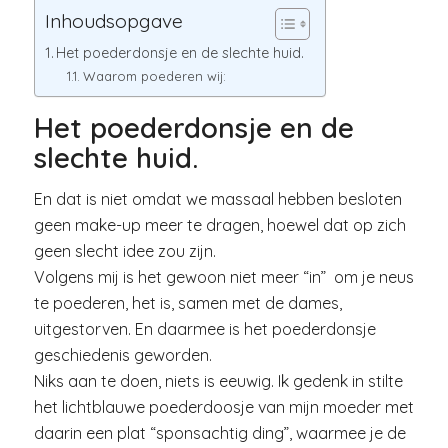
Inhoudsopgave
Het poederdonsje en de slechte huid.
Waarom poederen wij:
Het poederdonsje en de
slechte huid.
En dat is niet omdat we massaal hebben besloten
geen make-up meer te dragen, hoewel dat op zich
geen slecht idee zou zijn.
Volgens mij is het gewoon niet meer “in” om je neus
te poederen, het is, samen met de dames,
uitgestorven. En daarmee is het poederdonsje
geschiedenis geworden.
Niks aan te doen, niets is eeuwig. Ik gedenk in stilte
het lichtblauwe poederdoosje van mijn moeder met
daarin een plat “sponsachtig ding”, waarmee je de