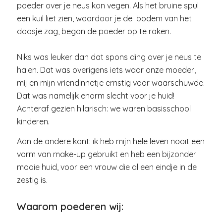
poeder over je neus kon vegen. Als het bruine spul
een kuil liet zien, waardoor je de bodem van het
doosje zag, begon de poeder op te raken.
Niks was leuker dan dat spons ding over je neus te
halen. Dat was overigens iets waar onze moeder,
mij en mijn vriendinnetje ernstig voor waarschuwde.
Dat was namelijk enorm slecht voor je huid!
Achteraf gezien hilarisch: we waren basisschool
kinderen.
Aan de andere kant: ik heb mijn hele leven nooit een
vorm van make-up gebruikt en heb een bijzonder
mooie huid, voor een vrouw die al een eindje in de
zestig is.
Waarom poederen wij: