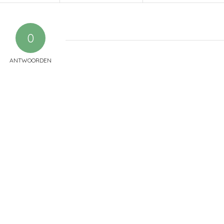
0
ANTWOORDEN