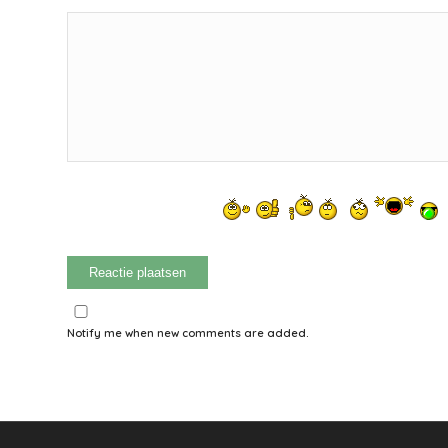
Notify me when new comments are added.