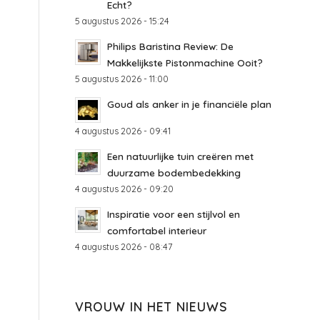
Echt?
5 augustus 2026 - 15:24
Philips Baristina Review: De
Makkelijkste Pistonmachine Ooit?
5 augustus 2026 - 11:00
Goud als anker in je financiële plan
4 augustus 2026 - 09:41
Een natuurlijke tuin creëren met
duurzame bodembedekking
4 augustus 2026 - 09:20
Inspiratie voor een stijlvol en
comfortabel interieur
4 augustus 2026 - 08:47
VROUW IN HET NIEUWS