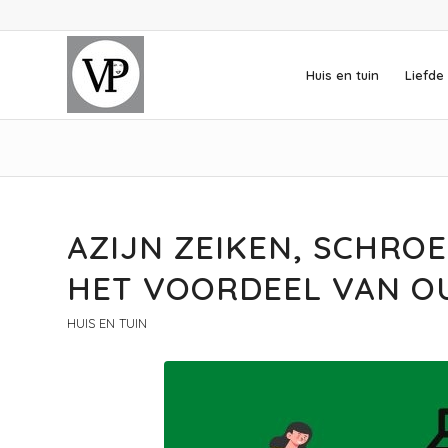
Huis en tuin
Liefde 
AZIJN ZEIKEN, SCHRO
HET VOORDEEL VAN O
HUIS EN TUIN