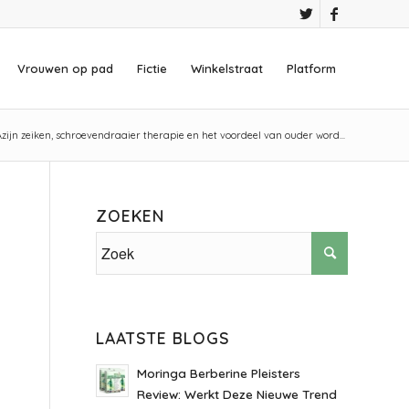
Vrouwen op pad
Fictie
Winkelstraat
Platform
Azijn zeiken, schroevendraaier therapie en het voordeel van ouder word...
ZOEKEN
LAATSTE BLOGS
Moringa Berberine Pleisters
Review: Werkt Deze Nieuwe Trend