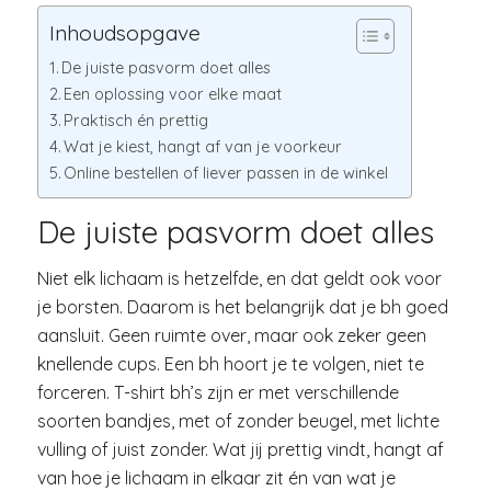
Inhoudsopgave
De juiste pasvorm doet alles
Een oplossing voor elke maat
Praktisch én prettig
Wat je kiest, hangt af van je voorkeur
Online bestellen of liever passen in de winkel
De juiste pasvorm doet alles
Niet elk lichaam is hetzelfde, en dat geldt ook voor
je borsten. Daarom is het belangrijk dat je bh goed
aansluit. Geen ruimte over, maar ook zeker geen
knellende cups. Een bh hoort je te volgen, niet te
forceren. T-shirt bh’s zijn er met verschillende
soorten bandjes, met of zonder beugel, met lichte
vulling of juist zonder. Wat jij prettig vindt, hangt af
van hoe je lichaam in elkaar zit én van wat je