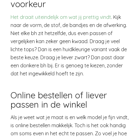
voorkeur
Het draait uiteindelijk om wat jij prettig vindt
. Kijk
naar de vorm, de stof, de bandjes en de afwerking.
Niet elke bh zit hetzelfde, dus even passen of
vergelijken kan zeker geen kwaad. Draag je veel
lichte tops? Dan is een huidkleurige variant vaak de
beste keuze. Draag je liever zwart? Dan past daar
een donkere bh bij. Er is genoeg te kiezen, zonder
dat het ingewikkeld hoeft te zijn.
Online bestellen of liever
passen in de winkel
Als je weet wat je maat is en welk model je fijn vindt,
is online bestellen makkelijk. Toch is het ook handig
om soms even in het echt te passen. Zo voel je hoe