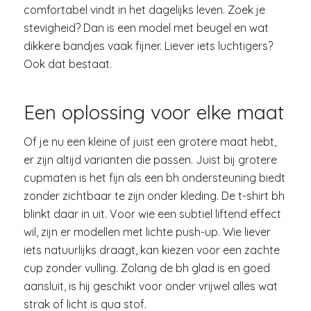
comfortabel vindt in het dagelijks leven. Zoek je
stevigheid? Dan is een model met beugel en wat
dikkere bandjes vaak fijner. Liever iets luchtigers?
Ook dat bestaat.
Een oplossing voor elke maat
Of je nu een kleine of juist een grotere maat hebt,
er zijn altijd varianten die passen. Juist bij grotere
cupmaten is het fijn als een bh ondersteuning biedt
zonder zichtbaar te zijn onder kleding. De t-shirt bh
blinkt daar in uit. Voor wie een subtiel liftend effect
wil, zijn er modellen met lichte push-up. Wie liever
iets natuurlijks draagt, kan kiezen voor een zachte
cup zonder vulling. Zolang de bh glad is en goed
aansluit, is hij geschikt voor onder vrijwel alles wat
strak of licht is qua stof.