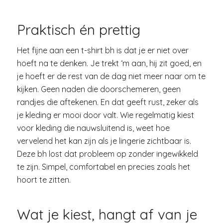
Praktisch én prettig
Het fijne aan een t-shirt bh is dat je er niet over
hoeft na te denken. Je trekt ‘m aan, hij zit goed, en
je hoeft er de rest van de dag niet meer naar om te
kijken. Geen naden die doorschemeren, geen
randjes die aftekenen. En dat geeft rust, zeker als
je kleding er mooi door valt. Wie regelmatig kiest
voor kleding die nauwsluitend is, weet hoe
vervelend het kan zijn als je lingerie zichtbaar is.
Deze bh lost dat probleem op zonder ingewikkeld
te zijn. Simpel, comfortabel en precies zoals het
hoort te zitten.
Wat je kiest, hangt af van je