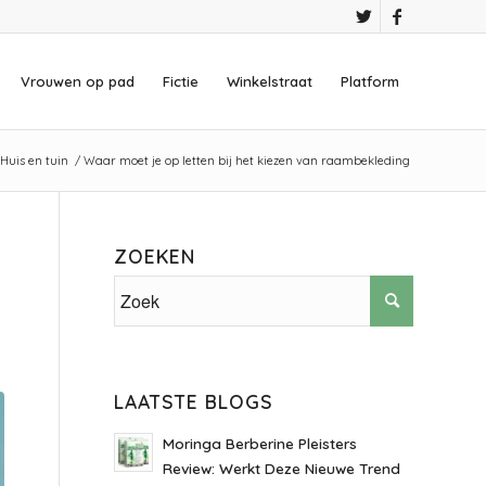
Vrouwen op pad
Fictie
Winkelstraat
Platform
Huis en tuin
/
Waar moet je op letten bij het kiezen van raambekleding
ZOEKEN
LAATSTE BLOGS
Moringa Berberine Pleisters
Review: Werkt Deze Nieuwe Trend