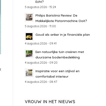
Echt?
5 augustus 2026 - 15:24
Philips Baristina Review: De
Makkelijkste Pistonmachine Ooit?
5 augustus 2026 - 11:00
Goud als anker in je financiële plan
4 augustus 2026 - 09:41
Een natuurlijke tuin creëren met
duurzame bodembedekking
4 augustus 2026 - 09:20
a
Inspiratie voor een stijlvol en
comfortabel interieur
4 augustus 2026 - 08:47
VROUW IN HET NIEUWS