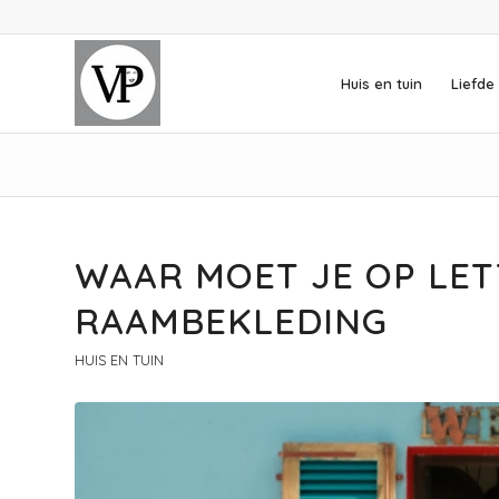
Huis en tuin
Liefde 
WAAR MOET JE OP LET
RAAMBEKLEDING
HUIS EN TUIN