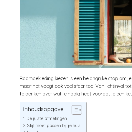
Raambekleding kiezen is een belangrijke stap om je 
maar het voegt ook veel sfeer toe. Van lichtinval to
te denken over wat je nodig hebt voordat je een ke
Inhoudsopgave
De juiste afmetingen
Stijl moet passen bij je huis