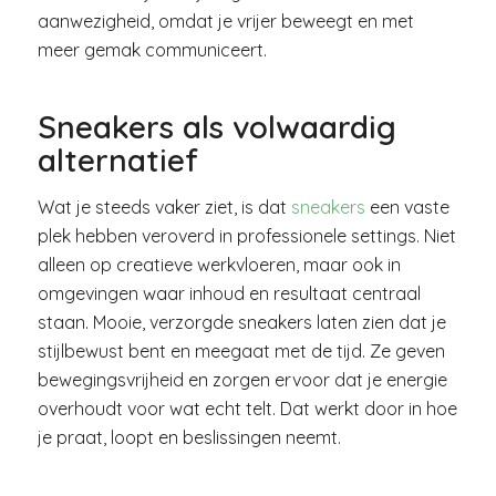
aanwezigheid, omdat je vrijer beweegt en met
meer gemak communiceert.
Sneakers als volwaardig
alternatief
Wat je steeds vaker ziet, is dat
sneakers
een vaste
plek hebben veroverd in professionele settings. Niet
alleen op creatieve werkvloeren, maar ook in
omgevingen waar inhoud en resultaat centraal
staan. Mooie, verzorgde sneakers laten zien dat je
stijlbewust bent en meegaat met de tijd. Ze geven
bewegingsvrijheid en zorgen ervoor dat je energie
overhoudt voor wat echt telt. Dat werkt door in hoe
je praat, loopt en beslissingen neemt.