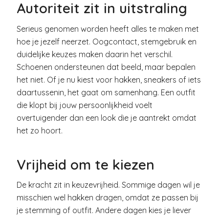
Autoriteit zit in uitstraling
Serieus genomen worden heeft alles te maken met
hoe je jezelf neerzet. Oogcontact, stemgebruik en
duidelijke keuzes maken daarin het verschil.
Schoenen ondersteunen dat beeld, maar bepalen
het niet. Of je nu kiest voor hakken, sneakers of iets
daartussenin, het gaat om samenhang. Een outfit
die klopt bij jouw persoonlijkheid voelt
overtuigender dan een look die je aantrekt omdat
het zo hoort.
Vrijheid om te kiezen
De kracht zit in keuzevrijheid. Sommige dagen wil je
misschien wel hakken dragen, omdat ze passen bij
je stemming of outfit. Andere dagen kies je liever