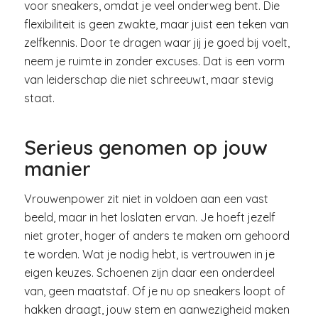
voor sneakers, omdat je veel onderweg bent. Die
flexibiliteit is geen zwakte, maar juist een teken van
zelfkennis. Door te dragen waar jij je goed bij voelt,
neem je ruimte in zonder excuses. Dat is een vorm
van leiderschap die niet schreeuwt, maar stevig
staat.
Serieus genomen op jouw
manier
Vrouwenpower zit niet in voldoen aan een vast
beeld, maar in het loslaten ervan. Je hoeft jezelf
niet groter, hoger of anders te maken om gehoord
te worden. Wat je nodig hebt, is vertrouwen in je
eigen keuzes. Schoenen zijn daar een onderdeel
van, geen maatstaf. Of je nu op sneakers loopt of
hakken draagt, jouw stem en aanwezigheid maken