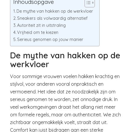
Inhoudsopgave
De mythe van hakken op de werkvloer
Sneakers als volwaardig alternatief
Autoriteit zit in uitstraling
Vrijheid om te kiezen
Serieus genomen op jouw manier
De mythe van hakken op de
werkvloer
Voor sommige vrouwen voelen hakken krachtig en
stijlvol, voor anderen vooral onpraktisch en
vermoeiend. Het idee dat ze noodzakelijk zijn om
serieus genomen te worden, zet onnodige druk. In
veel werkomgevingen draait het allang niet meer
om formele regels, maar om authenticiteit. Wie zich
zichtbaar ongemakkelijk voelt, straalt dat uit.
Comfort kan juist bijdragen aan een sterke