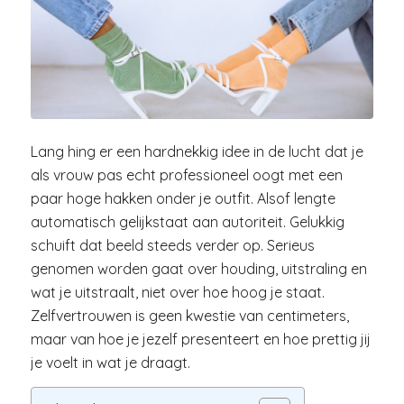
Lang hing er een hardnekkig idee in de lucht dat je
als vrouw pas echt professioneel oogt met een
paar hoge hakken onder je outfit. Alsof lengte
automatisch gelijkstaat aan autoriteit. Gelukkig
schuift dat beeld steeds verder op. Serieus
genomen worden gaat over houding, uitstraling en
wat je uitstraalt, niet over hoe hoog je staat.
Zelfvertrouwen is geen kwestie van centimeters,
maar van hoe je jezelf presenteert en hoe prettig jij
je voelt in wat je draagt.