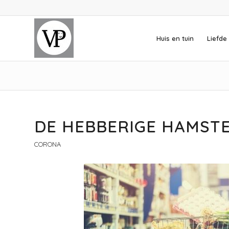
Huis en tuin
Liefde 
DE HEBBERIGE HAMSTE
CORONA