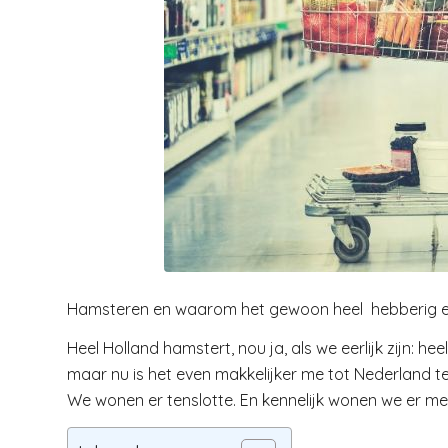
Hamsteren en waarom het gewoon heel hebberig 
Heel Holland hamstert, nou ja, als we eerlijk zijn: 
maar nu is het even makkelijker me tot Nederland t
We wonen er tenslotte. En kennelijk wonen we er me