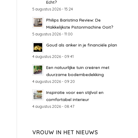
Echt?
5 augustus 2026 - 15:24
Philips Baristina Review: De
Makkelijkste Pistonmachine Ooit?
5 augustus 2026 - 11:00
Goud als anker in je financiële plan
4 augustus 2026 - 09:41
Een natuurlijke tuin creëren met
duurzame bodembedekking
4 augustus 2026 - 09:20
Inspiratie voor een stijlvol en
comfortabel interieur
4 augustus 2026 - 08:47
VROUW IN HET NIEUWS