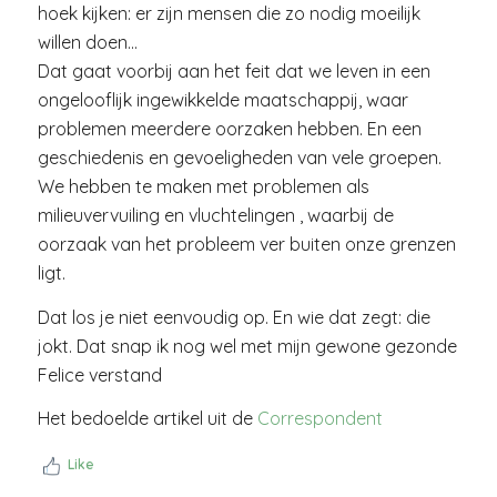
hoek kijken: er zijn mensen die zo nodig moeilijk
willen doen…
Dat gaat voorbij aan het feit dat we leven in een
ongelooflijk ingewikkelde maatschappij, waar
problemen meerdere oorzaken hebben. En een
geschiedenis en gevoeligheden van vele groepen.
We hebben te maken met problemen als
milieuvervuiling en vluchtelingen , waarbij de
oorzaak van het probleem ver buiten onze grenzen
ligt.
Dat los je niet eenvoudig op. En wie dat zegt: die
jokt. Dat snap ik nog wel met mijn gewone gezonde
Felice verstand
Het bedoelde artikel uit de
Correspondent
Like