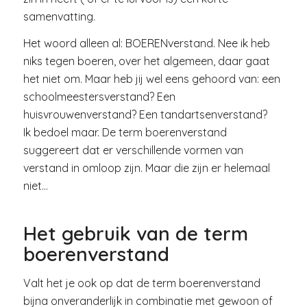
samenvatting.
Het woord alleen al: BOERENverstand. Nee ik heb
niks tegen boeren, over het algemeen, daar gaat
het niet om. Maar heb jij wel eens gehoord van: een
schoolmeestersverstand? Een
huisvrouwenverstand? Een tandartsenverstand?
Ik bedoel maar. De term boerenverstand
suggereert dat er verschillende vormen van
verstand in omloop zijn. Maar die zijn er helemaal
niet…
Het gebruik van de term
boerenverstand
Valt het je ook op dat de term boerenverstand
bijna onveranderlijk in combinatie met gewoon of