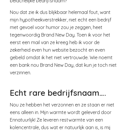
belachelijke bedrijfsnaam?
Nou dat zie ik dus blijkbaar helemaal fout, want
mijn hypotheekverstrekker, niet echt een bedrijf
met gevoel voor humor zou je zeggen, heet
tegenwoordig Brand New Day. Toen ik voor het
eerst een mail van ze kreeg heb ik voor de
zekerheid even hun website bezocht en even
gebeld omdat ik het niet vertrouwde. Wie noemt
een bank nou Brand New Day, dat kun je toch niet
verzinnen.
Echt rare bedrijfsnaam….
Nou ze hebben het verzonnen en ze staan er niet
eens alleen in. Mijn warmte wordt geleverd door
Ennatuurlijk! Ze leveren restwarmte van een
kolencentrale, dus wat er natuurlijk aan is, is mij