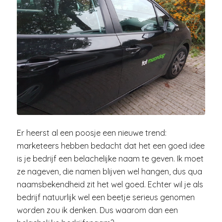
Er heerst al een poosje een nieuwe trend:
marketeers hebben bedacht dat het een goed idee
is je bedrijf een belachelijke naam te geven. Ik moet
ze nageven, die namen blijven wel hangen, dus qua
naamsbekendheid zit het wel goed. Echter wil je als
bedrijf natuurlijk wel een beetje serieus genomen
worden zou ik denken. Dus waarom dan een